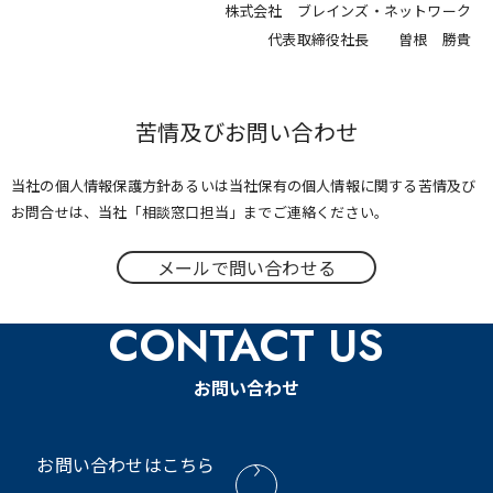
株式会社 ブレインズ・ネットワーク
代表取締役社長 曽根 勝貴
苦情及びお問い合わせ
当社の個人情報保護方針あるいは当社保有の個人情報に関する苦情及び
お問合せは、当社「相談窓口担当」までご連絡ください。
メールで問い合わせる
CONTACT US
お問い合わせ
お問い合わせはこちら