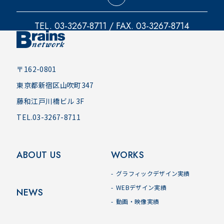
TEL. 03-3267-8711 / FAX. 03-3267-8714
〒162-0801
東京都新宿区山吹町347
藤和江戸川橋ビル 3F
TEL.03-3267-8711
ABOUT US
WORKS
グラフィックデザイン実績
WEBデザイン実績
NEWS
動画・映像実績