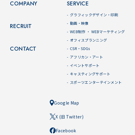
COMPANY
SERVICE
グラフィックデザイン・印刷
動画・映像
RECRUIT
WEB制作 ・ WEBマーケティング
オフィスプランニング
CONTACT
CSR・SDGs
アフリカン・アート
イベントサポート
キャスティングサポート
スポーツエンターテインメント
Google Map
X (旧 Twitter)
Facebook